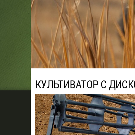
КУЛЬТИВАТОР С ДИС