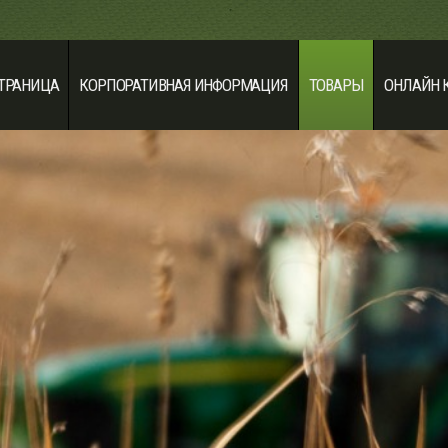
СТРАНИЦА
КОРПОРАТИВНАЯ ИНФОРМАЦИЯ
ТОВАРЫ
ОНЛАЙН 