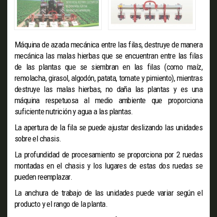
Máquina de azada mecánica entre las filas, destruye de manera
mecánica las malas hierbas que se encuentran entre las filas
de las plantas que se siembran en las filas (como maíz,
remolacha, girasol, algodón, patata, tomate y pimiento), mientras
destruye las malas hierbas, no daña las plantas y es una
máquina respetuosa al medio ambiente que proporciona
suficiente nutrición y agua a las plantas.
La apertura de la fila se puede ajustar deslizando las unidades
sobre el chasis.
La profundidad de procesamiento se proporciona por 2 ruedas
montadas en el chasis y los lugares de estas dos ruedas se
pueden reemplazar.
La anchura de trabajo de las unidades puede variar según el
producto y el rango de la planta.