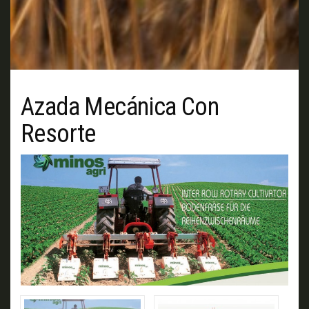
Azada Mecánica Con
Resorte