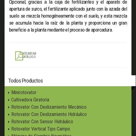
Opcional; gracias a la caja de fertilizantes y el aparato de
apertura de surco, el fertilizante aplicado junto con la azada del
suelo se mezcla homogéneamente con el suelo, y esta mezcla
se acumula hacia la raíz de la planta y proporciona un gran
beneficio a la planta mediante el proceso de aporcadura.
DESCARGAR
CATÁLOGO
Todos Productos
Minirotovator
Cultivadora Giratoria
Rotovator Con Deslizamiento Mecánico
Rotovator Con Deslizamiento Hidráulico
Rotovator Con Sensor Hidráulico
Rotovator Vertical Tipo Campo